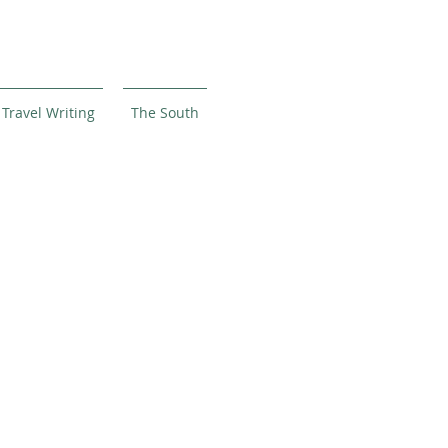
Travel Writing
The South