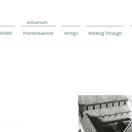
estuarium
HOME
Prentenkabinet
Vertigo
Walking Through