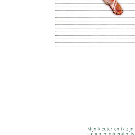
Mijn kleuter en ik zi
stenen en mineralen is