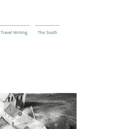
Travel Writing
The South