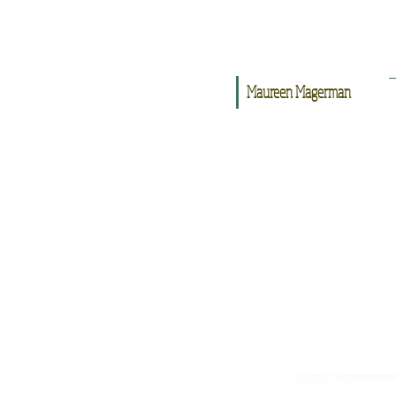
Maureen Magerman